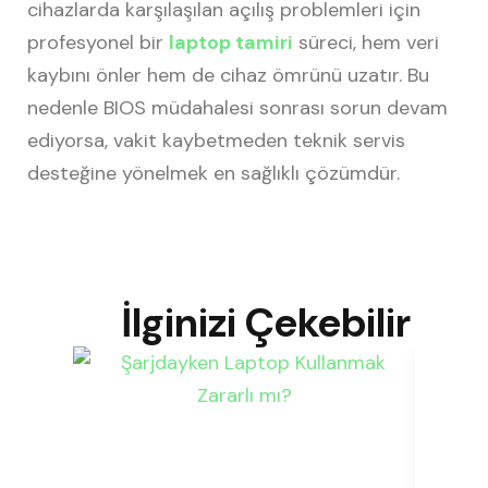
cihazlarda karşılaşılan açılış problemleri için
profesyonel bir
laptop tamiri
süreci, hem veri
kaybını önler hem de cihaz ömrünü uzatır. Bu
nedenle BIOS müdahalesi sonrası sorun devam
ediyorsa, vakit kaybetmeden teknik servis
desteğine yönelmek en sağlıklı çözümdür.
İlginizi Çekebilir