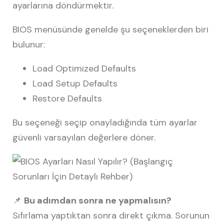
ayarlarına döndürmektir.
BIOS menüsünde genelde şu seçeneklerden biri
bulunur:
Load Optimized Defaults
Load Setup Defaults
Restore Defaults
Bu seçeneği seçip onayladığında tüm ayarlar
güvenli varsayılan değerlere döner.
📌
Bu adımdan sonra ne yapmalısın?
Sıfırlama yaptıktan sonra direkt çıkma. Sorunun