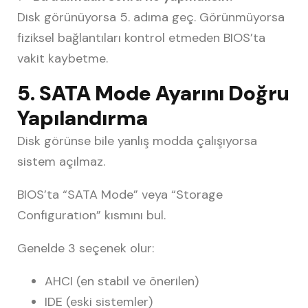
Disk görünüyorsa 5. adıma geç. Görünmüyorsa
fiziksel bağlantıları kontrol etmeden BIOS’ta
vakit kaybetme.
5. SATA Mode Ayarını Doğru
Yapılandırma
Disk görünse bile yanlış modda çalışıyorsa
sistem açılmaz.
BIOS’ta “SATA Mode” veya “Storage
Configuration” kısmını bul.
Genelde 3 seçenek olur:
AHCI (en stabil ve önerilen)
IDE (eski sistemler)