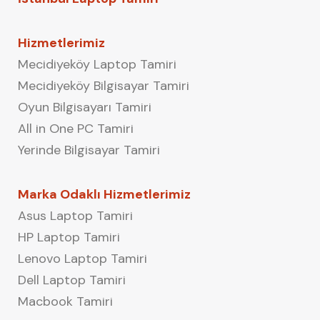
Hizmetlerimiz
Mecidiyeköy Laptop Tamiri
Mecidiyeköy Bilgisayar Tamiri
Oyun Bilgisayarı Tamiri
All in One PC Tamiri
Yerinde Bilgisayar Tamiri
Marka Odaklı Hizmetlerimiz
Asus Laptop Tamiri
HP Laptop Tamiri
Lenovo Laptop Tamiri
Dell Laptop Tamiri
Macbook Tamiri