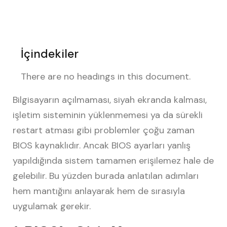
İçindekiler
There are no headings in this document.
Bilgisayarın açılmaması, siyah ekranda kalması,
işletim sisteminin yüklenmemesi ya da sürekli
restart atması gibi problemler çoğu zaman
BIOS kaynaklıdır. Ancak BIOS ayarları yanlış
yapıldığında sistem tamamen erişilemez hale de
gelebilir. Bu yüzden burada anlatılan adımları
hem mantığını anlayarak hem de sırasıyla
uygulamak gerekir.