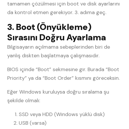
tamamen çözülmesi için boot ve disk ayarlarını
da kontrol etmen gerekiyor. 3. adıma geç.
3. Boot (Önyükleme)
Sırasını Doğru Ayarlama
Bilgisayarın açılmama sebeplerinden biri de
yanlış diskten başlatmaya çalışmasıdır.
BIOS içinde “Boot” sekmesine gir. Burada “Boot
Priority” ya da “Boot Order” kısmını göreceksin.
Eğer Windows kuruluysa doğru sıralama şu
şekilde olmalı:
SSD veya HDD (Windows yüklü disk)
USB (varsa)