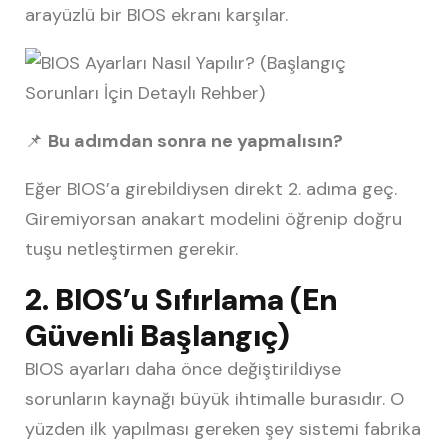
arayüzlü bir BIOS ekranı karşılar.
📌
Bu adımdan sonra ne yapmalısın?
Eğer BIOS’a girebildiysen direkt 2. adıma geç.
Giremiyorsan anakart modelini öğrenip doğru
tuşu netleştirmen gerekir.
2. BIOS’u Sıfırlama (En
Güvenli Başlangıç)
BIOS ayarları daha önce değiştirildiyse
sorunların kaynağı büyük ihtimalle burasıdır. O
yüzden ilk yapılması gereken şey sistemi fabrika