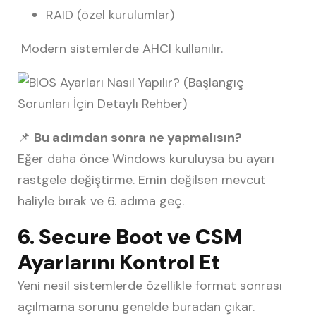
RAID (özel kurulumlar)
Modern sistemlerde AHCI kullanılır.
📌
Bu adımdan sonra ne yapmalısın?
Eğer daha önce Windows kuruluysa bu ayarı
rastgele değiştirme. Emin değilsen mevcut
haliyle bırak ve 6. adıma geç.
6. Secure Boot ve CSM
Ayarlarını Kontrol Et
Yeni nesil sistemlerde özellikle format sonrası
açılmama sorunu genelde buradan çıkar.