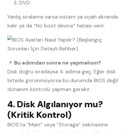
DVD
Yanlış sıralama varsa sistem ya siyah ekranda
kalır ya da “No boot device” hatası verir.
📌
Bu adımdan sonra ne yapmalısın?
Disk doğru sıradaysa 4. adıma geç. Eğer disk
listede görünmüyorsa bu durumda BIOS değil
donanım kontrolü yapman gerekir.
4. Disk Algılanıyor mu?
(Kritik Kontrol)
BIOS’ta “Main” veya “Storage” sekmesine