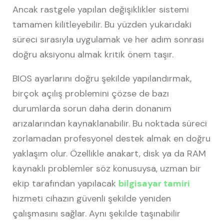
Ancak rastgele yapılan değişiklikler sistemi
tamamen kilitleyebilir. Bu yüzden yukarıdaki
süreci sırasıyla uygulamak ve her adım sonrası
doğru aksiyonu almak kritik önem taşır.
BIOS ayarlarını doğru şekilde yapılandırmak,
birçok açılış problemini çözse de bazı
durumlarda sorun daha derin donanım
arızalarından kaynaklanabilir. Bu noktada süreci
zorlamadan profesyonel destek almak en doğru
yaklaşım olur. Özellikle anakart, disk ya da RAM
kaynaklı problemler söz konusuysa, uzman bir
ekip tarafından yapılacak
bilgisayar tamiri
hizmeti cihazın güvenli şekilde yeniden
çalışmasını sağlar. Aynı şekilde taşınabilir