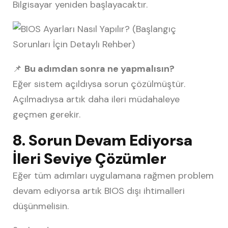
Bilgisayar yeniden başlayacaktır.
📌
Bu adımdan sonra ne yapmalısın?
Eğer sistem açıldıysa sorun çözülmüştür.
Açılmadıysa artık daha ileri müdahaleye
geçmen gerekir.
8. Sorun Devam Ediyorsa
İleri Seviye Çözümler
Eğer tüm adımları uygulamana rağmen problem
devam ediyorsa artık BIOS dışı ihtimalleri
düşünmelisin.