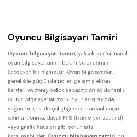
Oyuncu Bilgisayarı Tamiri
Oyuncu bilgisayarı tamiri
, yüksek performanslı
oyun bilgisayarlarının bakım ve onarımını
kapsayan bir hizmettir. Oyun bilgisayarları,
genellikle güçlü işlemciler, gelişmiş ekran
kartları ve geniş bellek kapasiteleri ile donatılır.
Bu tür bilgisayarlar, zorlu oyunlar sırasında
yoğun bir şekilde çalıştığından, zamanla aşırı
ısınma, donma, düşük FPS (frame per second)
veya grafik hataları gibi sorunlarla
karşılaşabilirler.
Oyuncu bilgisayarı tamiri
, bu