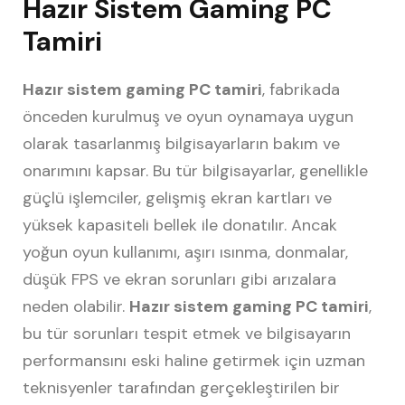
Hazır Sistem Gaming PC
Tamiri
Hazır sistem gaming PC tamiri
, fabrikada
önceden kurulmuş ve oyun oynamaya uygun
olarak tasarlanmış bilgisayarların bakım ve
onarımını kapsar. Bu tür bilgisayarlar, genellikle
güçlü işlemciler, gelişmiş ekran kartları ve
yüksek kapasiteli bellek ile donatılır. Ancak
yoğun oyun kullanımı, aşırı ısınma, donmalar,
düşük FPS ve ekran sorunları gibi arızalara
neden olabilir.
Hazır sistem gaming PC tamiri
,
bu tür sorunları tespit etmek ve bilgisayarın
performansını eski haline getirmek için uzman
teknisyenler tarafından gerçekleştirilen bir