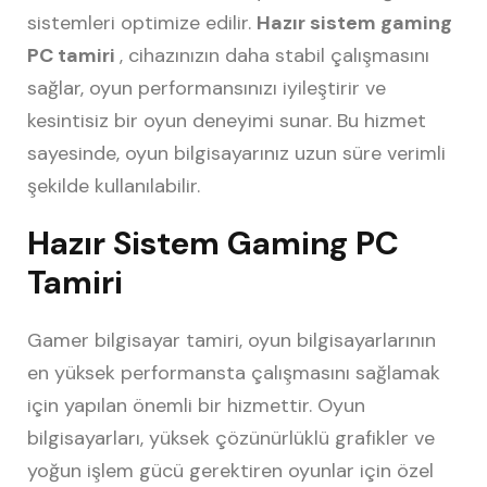
sistemleri optimize edilir.
Hazır sistem gaming
PC tamiri
, cihazınızın daha stabil çalışmasını
sağlar, oyun performansınızı iyileştirir ve
kesintisiz bir oyun deneyimi sunar. Bu hizmet
sayesinde, oyun bilgisayarınız uzun süre verimli
şekilde kullanılabilir.
Hazır Sistem Gaming PC
Tamiri
Gamer bilgisayar tamiri, oyun bilgisayarlarının
en yüksek performansta çalışmasını sağlamak
için yapılan önemli bir hizmettir. Oyun
bilgisayarları, yüksek çözünürlüklü grafikler ve
yoğun işlem gücü gerektiren oyunlar için özel