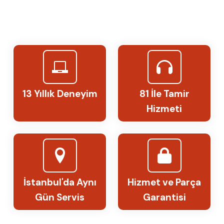
13 Yıllık Deneyim
81 İle Tamir
Hizmeti
İstanbul'da Aynı
Hizmet ve Parça
Gün Servis
Garantisi