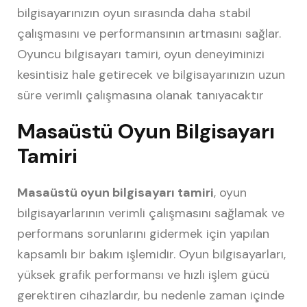
bilgisayarınızın oyun sırasında daha stabil
çalışmasını ve performansının artmasını sağlar.
Oyuncu bilgisayarı tamiri, oyun deneyiminizi
kesintisiz hale getirecek ve bilgisayarınızın uzun
süre verimli çalışmasına olanak tanıyacaktır
Masaüstü Oyun Bilgisayarı
Tamiri
Masaüstü oyun bilgisayarı tamiri
, oyun
bilgisayarlarının verimli çalışmasını sağlamak ve
performans sorunlarını gidermek için yapılan
kapsamlı bir bakım işlemidir. Oyun bilgisayarları,
yüksek grafik performansı ve hızlı işlem gücü
gerektiren cihazlardır, bu nedenle zaman içinde