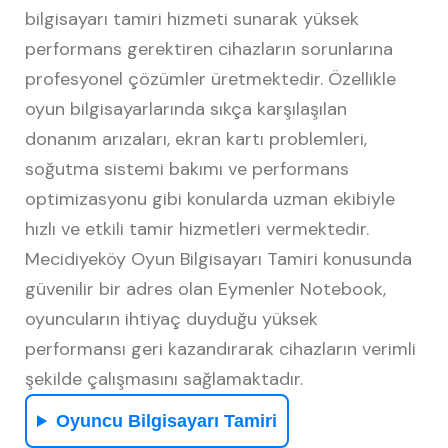
bilgisayarı tamiri hizmeti sunarak yüksek
performans gerektiren cihazların sorunlarına
profesyonel çözümler üretmektedir. Özellikle
oyun bilgisayarlarında sıkça karşılaşılan
donanım arızaları, ekran kartı problemleri,
soğutma sistemi bakımı ve performans
optimizasyonu gibi konularda uzman ekibiyle
hızlı ve etkili tamir hizmetleri vermektedir.
Mecidiyeköy Oyun Bilgisayarı Tamiri konusunda
güvenilir bir adres olan Eymenler Notebook,
oyuncuların ihtiyaç duyduğu yüksek
performansı geri kazandırarak cihazların verimli
şekilde çalışmasını sağlamaktadır.
Oyuncu Bilgisayarı Tamiri