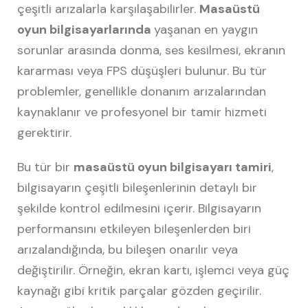
çeşitli arızalarla karşılaşabilirler.
Masaüstü
oyun bilgisayarlarında
yaşanan en yaygın
sorunlar arasında donma, ses kesilmesi, ekranın
kararması veya FPS düşüşleri bulunur. Bu tür
problemler, genellikle donanım arızalarından
kaynaklanır ve profesyonel bir tamir hizmeti
gerektirir.
Bu tür bir
masaüstü oyun bilgisayarı tamiri
,
bilgisayarın çeşitli bileşenlerinin detaylı bir
şekilde kontrol edilmesini içerir. Bilgisayarın
performansını etkileyen bileşenlerden biri
arızalandığında, bu bileşen onarılır veya
değiştirilir. Örneğin, ekran kartı, işlemci veya güç
kaynağı gibi kritik parçalar gözden geçirilir.