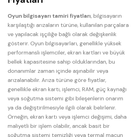
Oyun bilgisayarı tamiri fiyatları
, bilgisayarın
karşılaştığı arızaların türüne, kullanılan parçalara
ve yapılacak işçiliğe bağlı olarak değişkenlik
gösterir. Oyun bilgisayarları, genellikle yüksek
performanslı işlemciler, ekran kartları ve büyük
bellek kapasitesine sahip olduklarından, bu
donanımlar zaman içinde aşınabilir veya
arızalanabilir. Arıza türüne göre fiyatlar,
genellikle ekran kartı, işlemci, RAM, güç kaynağı
veya soğutma sistemi gibi bileşenlerin onarım
ya da değiştirilmesiyle ilgili olarak belirlenir.
Örneğin, ekran kartı veya işlemci değişimi, daha
maliyetli bir işlem olabilir, ancak basit bir
soğutma sistemi temizliği veya termal macun