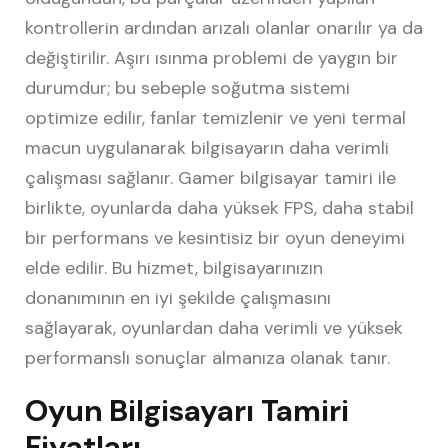
kontrollerin ardından arızalı olanlar onarılır ya da
değiştirilir. Aşırı ısınma problemi de yaygın bir
durumdur; bu sebeple soğutma sistemi
optimize edilir, fanlar temizlenir ve yeni termal
macun uygulanarak bilgisayarın daha verimli
çalışması sağlanır. Gamer bilgisayar tamiri ile
birlikte, oyunlarda daha yüksek FPS, daha stabil
bir performans ve kesintisiz bir oyun deneyimi
elde edilir. Bu hizmet, bilgisayarınızın
donanımının en iyi şekilde çalışmasını
sağlayarak, oyunlardan daha verimli ve yüksek
performanslı sonuçlar almanıza olanak tanır.
Oyun Bilgisayarı Tamiri
Fiyatları