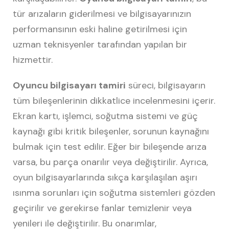
tür arızaların giderilmesi ve bilgisayarınızın
performansının eski haline getirilmesi için
uzman teknisyenler tarafından yapılan bir
hizmettir.
Oyuncu bilgisayarı tamiri
süreci, bilgisayarın
tüm bileşenlerinin dikkatlice incelenmesini içerir.
Ekran kartı, işlemci, soğutma sistemi ve güç
kaynağı gibi kritik bileşenler, sorunun kaynağını
bulmak için test edilir. Eğer bir bileşende arıza
varsa, bu parça onarılır veya değiştirilir. Ayrıca,
oyun bilgisayarlarında sıkça karşılaşılan aşırı
ısınma sorunları için soğutma sistemleri gözden
geçirilir ve gerekirse fanlar temizlenir veya
yenileri ile değiştirilir. Bu onarımlar,