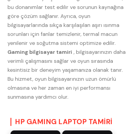
bu donanımlar test edilir ve sorunun kaynağına
göre çözüm sağlanır. Ayrıca, oyun
bilgisayarlarında sıkça karşılaşılan aşırı ısınma
sorunları için fanlar temizlenir, termal macun
yenilenir ve soğutma sistemi optimize edilir.
Gaming bilgisayar tamiri
, bilgisayarınızın daha
verimli çalışmasını sağlar ve oyun sırasında
kesintisiz bir deneyim yaşamanıza olanak tanır.
Bu hizmet, oyun bilgisayarınızın uzun ömürlü
olmasına ve her zaman en iyi performansı
sunmasına yardımcı olur.
HP GAMING LAPTOP TAMİRİ