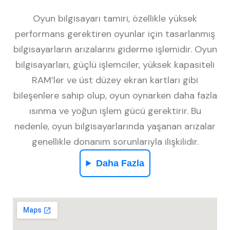
Oyun bilgisayarı tamiri, özellikle yüksek
performans gerektiren oyunlar için tasarlanmış
bilgisayarların arızalarını giderme işlemidir. Oyun
bilgisayarları, güçlü işlemciler, yüksek kapasiteli
RAM’ler ve üst düzey ekran kartları gibi
bileşenlere sahip olup, oyun oynarken daha fazla
ısınma ve yoğun işlem gücü gerektirir. Bu
nedenle, oyun bilgisayarlarında yaşanan arızalar
genellikle donanım sorunlarıyla ilişkilidir.
Daha Fazla