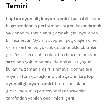
Tamiri
Laptop oyun bilgisayarı tamiri
, taşınabilir oyun
bilgisayarlarının performansını geri kazandırmak
ve donanım sorunlarını çözmek için uygulanan
bir hizmettir. Oyun laptopları, güçlü işlemciler,
ekran kartları ve yüksek çözünürlüklü ekranlar
gibi özelliklere sahip olup, bu donanımlar oyun
sırasında yoğun bir şekilde çalışır. Bu yoğun
kullanım, zamanla aşırı ısınmaya, donmalara
veya sistem çöküşlerine yol açabilir.
Laptop
oyun bilgisayarı tamiri
, bu tür arızaların
giderilmesi için profesyonel teknisyenler
tarafından yapılan onarımları içerir.