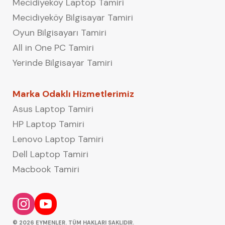
Mecidiyeköy Laptop Tamiri
Mecidiyeköy Bilgisayar Tamiri
Oyun Bilgisayarı Tamiri
All in One PC Tamiri
Yerinde Bilgisayar Tamiri
Marka Odaklı Hizmetlerimiz
Asus Laptop Tamiri
HP Laptop Tamiri
Lenovo Laptop Tamiri
Dell Laptop Tamiri
Macbook Tamiri
© 2026 EYMENLER. TÜM HAKLARI SAKLIDIR.