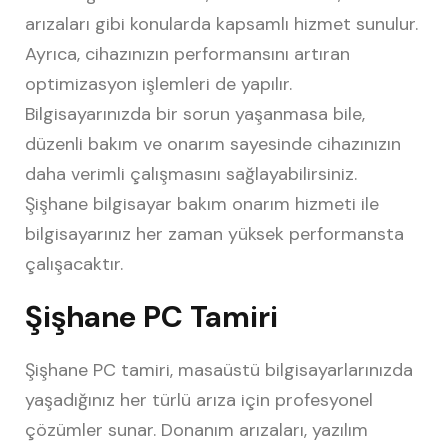
arızaları gibi konularda kapsamlı hizmet sunulur.
Ayrıca, cihazınızın performansını artıran
optimizasyon işlemleri de yapılır.
Bilgisayarınızda bir sorun yaşanmasa bile,
düzenli bakım ve onarım sayesinde cihazınızın
daha verimli çalışmasını sağlayabilirsiniz.
Şişhane bilgisayar bakım onarım hizmeti ile
bilgisayarınız her zaman yüksek performansta
çalışacaktır.
Şişhane PC Tamiri
Şişhane PC tamiri, masaüstü bilgisayarlarınızda
yaşadığınız her türlü arıza için profesyonel
çözümler sunar. Donanım arızaları, yazılım