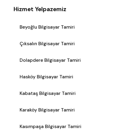
Hizmet Yelpazemiz
Beyoğlu Bilgisayar Tamiri
Çıksalın Bilgisayar Tamiri
Dolapdere Bilgisayar Tamiri
Hasköy Bilgisayar Tamiri
Kabataş Bilgisayar Tamiri
Karaköy Bilgisayar Tamiri
Kasımpaşa Bilgisayar Tamiri