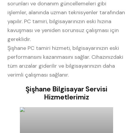
sorunları ve donanım güncellemeleri gibi
işlemler, alanında uzman teknisyenler tarafından
yapılır. PC tamiri, bilgisayarınızın eski hızına
kavuşması ve yeniden sorunsuz çalışması için
gereklidir.
Şişhane PC tamiri hizmeti, bilgisayarınızın eski
performansını kazanmasını sağlar. Cihazınızdaki
tüm arızalar giderilir ve bilgisayarınızın daha
verimli çalışması sağlanır.
Şişhane Bilgisayar Servisi
Hizmetlerimiz