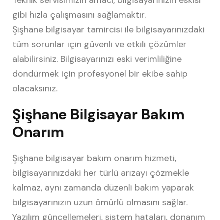
Teknik servisimizin amacı, bilgisayarınızın eskisi
gibi hızla çalışmasını sağlamaktır.
Şişhane bilgisayar tamircisi ile bilgisayarınızdaki
tüm sorunlar için güvenli ve etkili çözümler
alabilirsiniz. Bilgisayarınızı eski verimliliğine
döndürmek için profesyonel bir ekibe sahip
olacaksınız.
Şişhane Bilgisayar Bakım
Onarım
Şişhane bilgisayar bakım onarım hizmeti,
bilgisayarınızdaki her türlü arızayı çözmekle
kalmaz, aynı zamanda düzenli bakım yaparak
bilgisayarınızın uzun ömürlü olmasını sağlar.
Yazılım güncellemeleri, sistem hataları, donanım