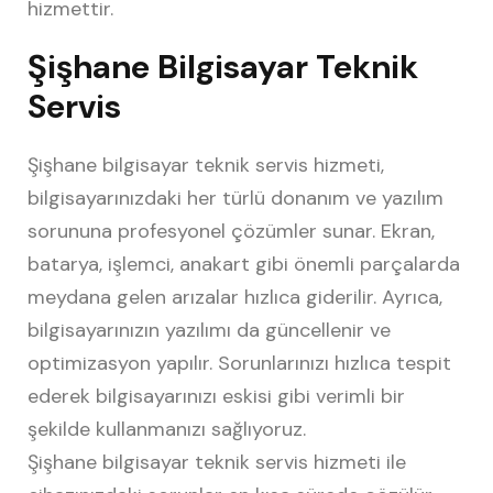
hizmettir.
Şişhane Bilgisayar Teknik
Servis
Şişhane bilgisayar teknik servis hizmeti,
bilgisayarınızdaki her türlü donanım ve yazılım
sorununa profesyonel çözümler sunar. Ekran,
batarya, işlemci, anakart gibi önemli parçalarda
meydana gelen arızalar hızlıca giderilir. Ayrıca,
bilgisayarınızın yazılımı da güncellenir ve
optimizasyon yapılır. Sorunlarınızı hızlıca tespit
ederek bilgisayarınızı eskisi gibi verimli bir
şekilde kullanmanızı sağlıyoruz.
Şişhane bilgisayar teknik servis hizmeti ile