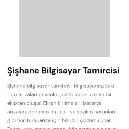
Şişhane Bilgisayar Tamircisi
Şişhane bilgisayar tamircisi, bilgisayarınızdaki
tüm arızaları güvenle çözebilecek uzman bir
ekipten oluşur. Ekran kırılmaları, batarya
arızaları, donanım hataları ve yazılım sorunları
gibi her türlü arıza için hızlı bir çözüm sunar.