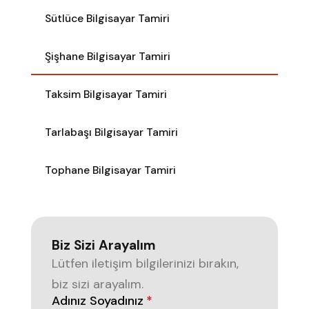
Sütlüce Bilgisayar Tamiri
Şişhane Bilgisayar Tamiri
Taksim Bilgisayar Tamiri
Tarlabaşı Bilgisayar Tamiri
Tophane Bilgisayar Tamiri
Biz Sizi Arayalım
Lütfen iletişim bilgilerinizi bırakın,
biz sizi arayalım.
Adınız Soyadınız
*