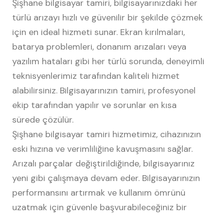
Şişhane bilgisayar tamiri, bilgisayarınızdaki her
türlü arızayı hızlı ve güvenilir bir şekilde çözmek
için en ideal hizmeti sunar. Ekran kırılmaları,
batarya problemleri, donanım arızaları veya
yazılım hataları gibi her türlü sorunda, deneyimli
teknisyenlerimiz tarafından kaliteli hizmet
alabilirsiniz. Bilgisayarınızın tamiri, profesyonel
ekip tarafından yapılır ve sorunlar en kısa
sürede çözülür.
Şişhane bilgisayar tamiri hizmetimiz, cihazınızın
eski hızına ve verimliliğine kavuşmasını sağlar.
Arızalı parçalar değiştirildiğinde, bilgisayarınız
yeni gibi çalışmaya devam eder. Bilgisayarınızın
performansını artırmak ve kullanım ömrünü
uzatmak için güvenle başvurabileceğiniz bir