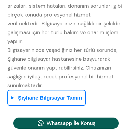
arızaları, sistem hataları, donanım sorunları gibi
birçok konuda profesyonel hizmet
verilmektedir. Bilgisayarınızın sağlıklı bir şekilde
çalışması için her türlü bakım ve onarım işlemi
yapılır.
Bilgisayarınızda yaşadığınız her türlü sorunda,
Şişhane bilgisayar hastanesine başvurarak
güvenle onarım yaptırabilirsiniz. Cihazınızın
sağlığını iyileştirecek profesyonel bir hizmet
sunulmaktadır.
Şişhane Bilgisayar Tamiri
Whatsapp İle Konuş